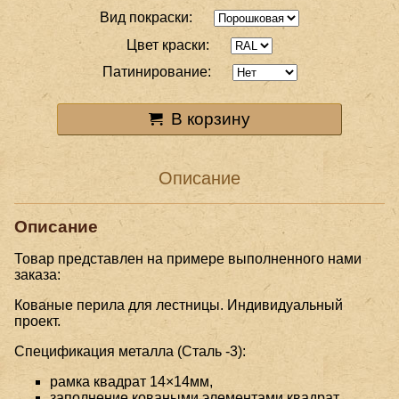
Вид покраски:
Цвет краски:
Патинирование:
В корзину
Описание
Описание
Товар представлен на примере выполненного нами
заказа:
Кованые перила для лестницы. Индивидуальный
проект.
Спецификация металла (Сталь -3):
рамка квадрат 14×14мм,
заполнение коваными элементами квадрат