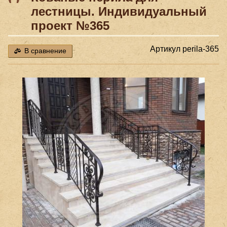
лестницы. Индивидуальный
проект №365
Артикул
perila-365
В сравнение