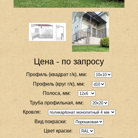
Цена - по запросу
Профиль (квадрат г/к), мм:
Профиль (круг г/к), мм:
Полоса, мм:
Труба профильная, мм:
Кровля:
Вид покраски:
Цвет краски: