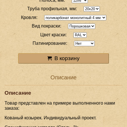
Полоса, мм:
Труба профильная, мм:
Кровля:
Вид покраски:
Цвет краски:
Патинирование:
В корзину
Описание
Описание
Товар представлен на примере выполненного нами
заказа:
Кованый козырек. Индивидуальный проект.