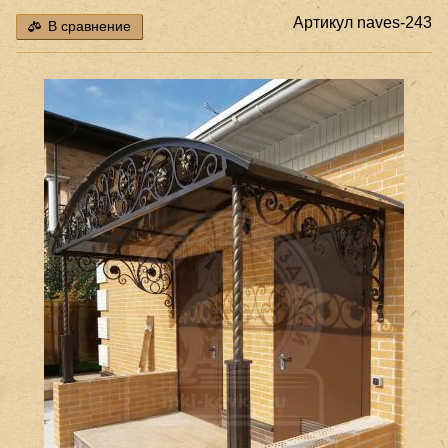
Артикул
naves-243
В сравнение