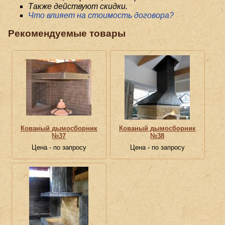
Также действуют скидки.
Что влияет на стоимость договора?
Рекомендуемые товары
Кованый дымосборник
Кованый дымосборник
№37
№38
Цена - по запросу
Цена - по запросу