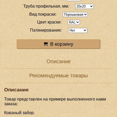
Труба профильная, мм:
Вид покраски:
Цвет краски:
Патинирование:
В корзину
Описание
Рекомендуемые товары
Описание
Товар представлен на примере выполненного нами
заказа:
Кованый забор.