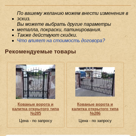
По вашему желанию можем внести изменения в
эскиз.
Вы можете выбрать другие параметры
металла, покраски, патинирования.
Также действуют скидки.
Что влияет на стоимость договора?
Рекомендуемые товары
Кованые ворота и
Кованые ворота и
калитка открытого типа
калитка открытого типа
№285
№286
Цена - по запросу
Цена - по запросу