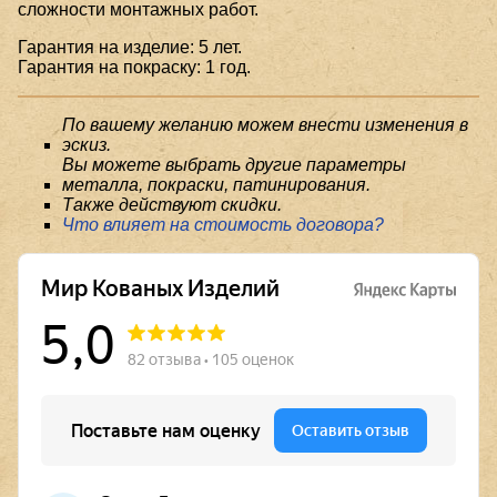
сложности монтажных работ.
Гарантия на изделие: 5 лет.
Гарантия на покраску: 1 год.
По вашему желанию можем внести изменения в
эскиз.
Вы можете выбрать другие параметры
металла, покраски, патинирования.
Также действуют скидки.
Что влияет на стоимость договора?