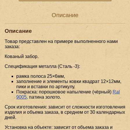
Описание
Описание
Товар представлен на примере выполненного нами
заказа:
Кованый забор.
Спецификация металла (Сталь -3):
рамка полоса 25×6мм,
заполнение и элементы ковки квадрат 12×12мм,
пики и вставки по артикулу.
Покраска: порошковое напыление (чёрный)
Ral
9005,
патина золото.
Срок изготовления: зависит от сложности изготовления
изделия и объема заказа, в среднем от 30 календарных
дней.
Установка на объекте: зависит от объема заказа и