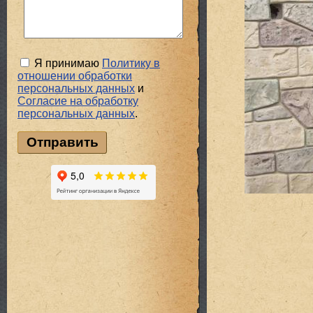
Я принимаю
Политику в
отношении обработки
персональных данных
и
Cогласие на обработку
персональных данных
.