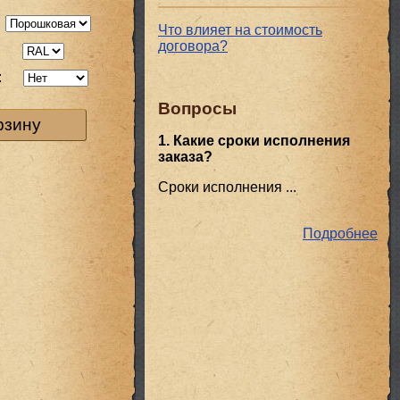
Что влияет на стоимость
договора?
:
:
Вопросы
рзину
1. Какие сроки исполнения
заказа?
Сроки исполнения ...
Подробнее