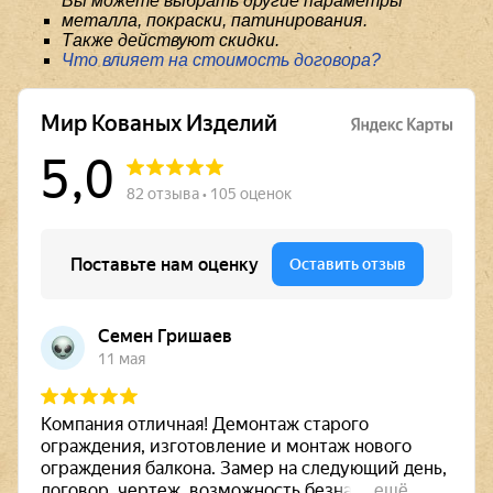
Вы можете выбрать другие параметры
металла, покраски, патинирования.
Также действуют скидки.
Что влияет на стоимость договора?