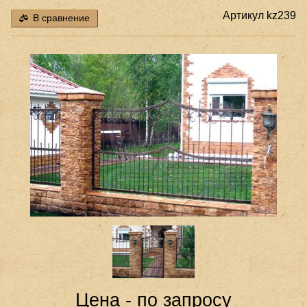
Артикул
kz239
В сравнение
Цена - по запросу