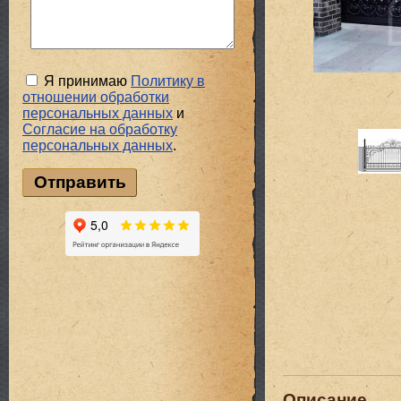
Я принимаю
Политику в
отношении обработки
персональных данных
и
Cогласие на обработку
персональных данных
.
Описание