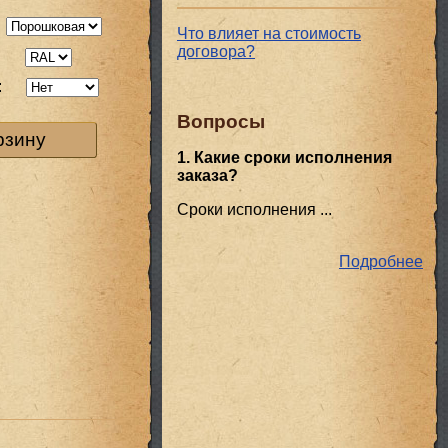
Что влияет на стоимость
договора?
:
:
Вопросы
рзину
1. Какие сроки исполнения
заказа?
Сроки исполнения ...
Подробнее