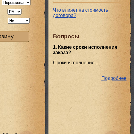
Что влияет на стоимость
:
договора?
:
Вопросы
рзину
1. Какие сроки исполнения
заказа?
Сроки исполнения ...
Подробнее