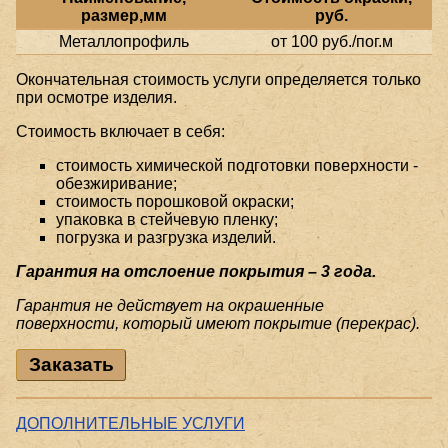
размер,мм
руб.
Металлопрофиль
от 100 руб./пог.м
Окончательная стоимость услуги определяется только
при осмотре изделия.
Стоимость включает в себя:
стоимость химической подготовки поверхности -
обезжиривание;
стоимость порошковой окраски;
упаковка в стейчевую пленку;
погрузка и разгрузка изделий.
Гарантия на отслоение покрытия – 3 года.
Гарантия не действует на окрашенные
поверхности, который имеют покрытие (перекрас).
Заказать
ДОПОЛНИТЕЛЬНЫЕ УСЛУГИ